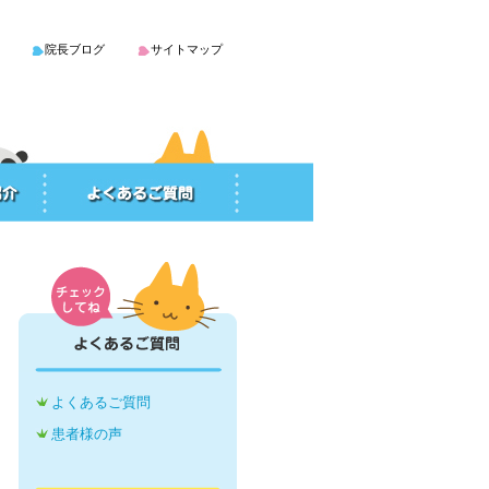
院長ブログ
サイトマップ
よくあるご質問
患者様の声