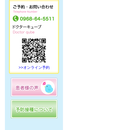
>>オンライン予約