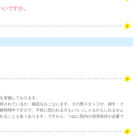
いいですか。
を実施しております。
持されているか、確認をおこないます。その際スタッフが、雑巾・ク
療時間中ですので、不快に思われる方もいらっしゃるかもしれません
れることも多々あります。ですから、つねに院内の清潔保持が必要で